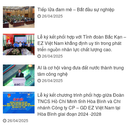
Tiếp lửa đam mê – Bắt đầu sự nghiệp
26/04/2025
Lễ ký kết phối hợp với Tỉnh đoàn Bắc Kạn –
EZ Việt Nam khẳng định uy tín trong phát
triển nguồn nhân lực chất lượng cao.
26/04/2025
AI là cơ hội vàng đưa đất nước thành trung
tâm công nghệ
26/04/2025
Lễ ký kết chương trình phối hợp giữa Đoàn
TNCS Hồ Chí Minh tỉnh Hòa Bình và Chi
nhánh Công ty CP – GD EZ Việt Nam tại
Hòa Bình giai đoạn 2024 -2028
26/04/2025